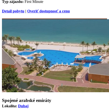
Typ zájazdu:
First Minute
Detail pobytu
|
Overiť dostupnosť a cenu
Spojené arabské emiráty
Lokalita:
Dubaj