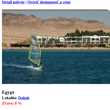
Detail pobytu
|
Overiť dostupnosť a cenu
Egypt
Lokalita:
Dahab
Zľava: 8 %