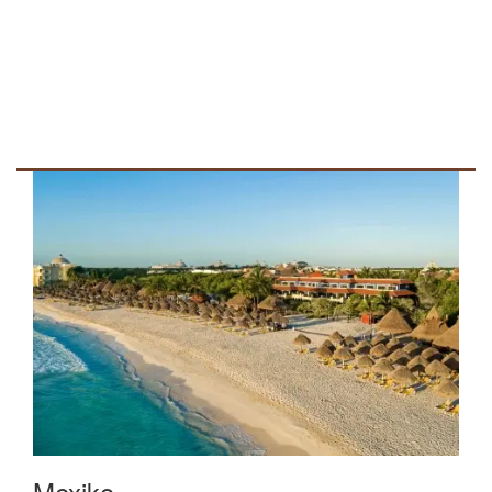
Mexiko