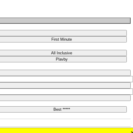
First Minute
All Inclusive
Plavby
Best *****